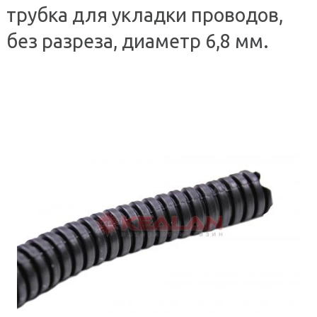
трубка для укладки проводов,
без разреза, диаметр 6,8 мм.