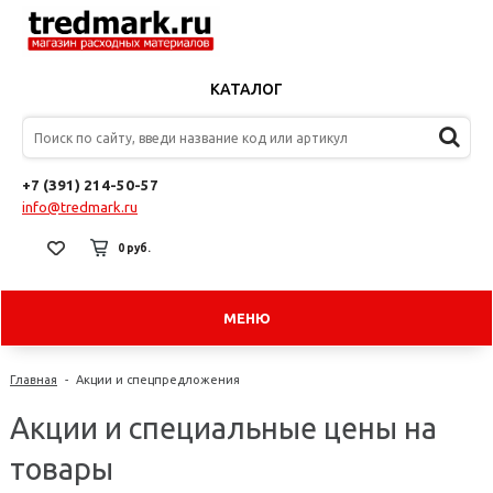
КАТАЛОГ
+7 (391) 214-50-57
info@tredmark.ru
0 руб.
МЕНЮ
Главная
-
Акции и спецпредложения
Акции и специальные цены на
товары