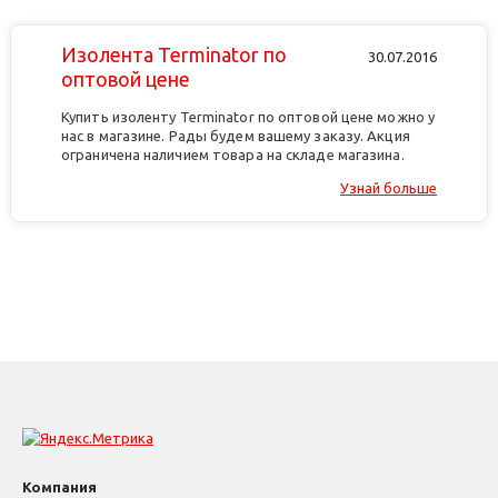
Изолента Terminator по
30.07.2016
оптовой цене
Купить изоленту Terminator по оптовой цене можно у
нас в магазине. Рады будем вашему заказу. Акция
ограничена наличием товара на складе магазина.
Узнай больше
Компания