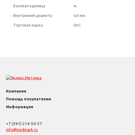
Базовая единица
м.
Внутренний диаметр
4,6 мм.
Торговая марка
DKC
Компания
Помощь покупателям
Информация
+7 (391) 214-50-57
info@tredmark.ru