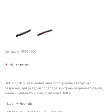
Артикул: 4Р904100
Нет в наличии
DKC 4P904100 автомобильная гофрированная трубка с
разрезом, для укладки проводов, внутренний диаметр 4,6 мм,
внешний диаметр 7,1 мм, в упаковке 100 м.
Цвет — Черный;
Материал — Тип горения Е - горючий;