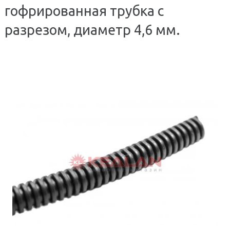
гофрированная трубка с
разрезом, диаметр 4,6 мм.