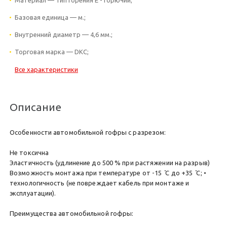
Базовая единица — м.;
Внутренний диаметр — 4,6 мм.;
Торговая марка — DKC;
Все характеристики
Описание
Особенности автомобильной гофры с разрезом:
Не токсична
Эластичность (удлинение до 500 % при растяжении на разрыв)
Возможность монтажа при температуре от -15 ̊С до +35 ̊С; •
технологичность (не повреждает кабель при монтаже и
эксплуатации).
Преимущества автомобильной гофры: