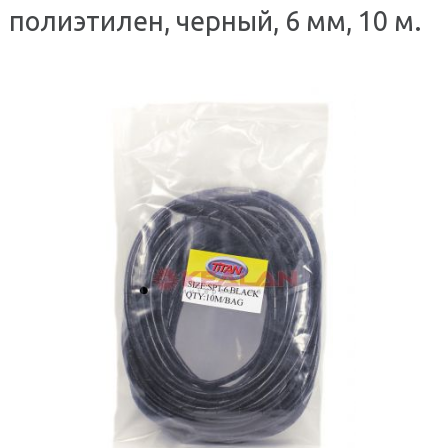
полиэтилен, черный, 6 мм, 10 м.