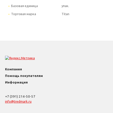
Базовая единица
упак.
Торговая марка
Titan
Компания
Помощь покупателям
Информация
+7 (391) 214-50-57
info@tredmark.ru