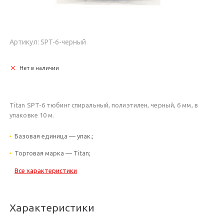
Артикул: SPT-6-черный
Нет в наличии
Titan SPT-6 тюбинг спиральный, полиэтилен, черный, 6 мм, в
упаковке 10 м.
Базовая единица — упак.;
Торговая марка — Titan;
Все характеристики
Характеристики