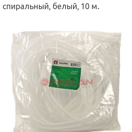
спиральный, белый, 10 м.