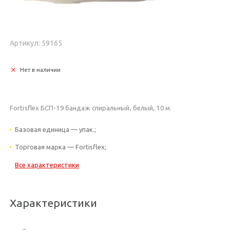
Артикул: 59165
Нет в наличии
Fortisflex БСП-19 бандаж спиральный, белый, 10 м.
Базовая единица — упак.;
Торговая марка — Fortisflex;
Все характеристики
Характеристики