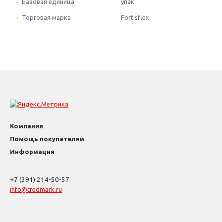
Базовая единица
упак.
Торговая марка
Fortisflex
Компания
Помощь покупателям
Информация
+7 (391) 214-50-57
info@tredmark.ru