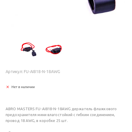
Артикул: FU-AI818-N-18AWG
Нет в наличии
ABRO MASTERS FU-AI818-N-18AWG держатель флажкового
предохранителя мини влагостойкий с гибким соединением,
провод 18 AWG, в коробке 25 шт.