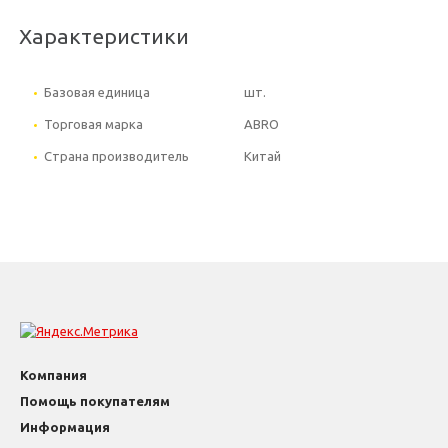
Характеристики
Базовая единица
шт.
Торговая марка
ABRO
Страна производитель
Китай
Компания
Помощь покупателям
Информация