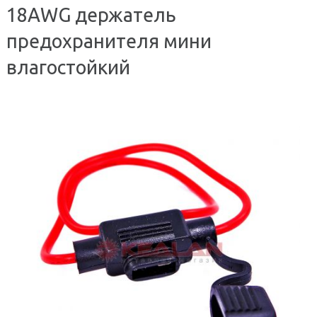
18AWG держатель
предохранителя мини
влагостойкий