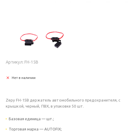
Артикул: FH-15B
Нет в наличии
Zepy FH-15B держатель автомобильного предохранителя, с
крышкой, черный, ПВХ, в упаковке 50 шт.
Базовая единица — шт.;
Торговая марка — AUTOFIX;