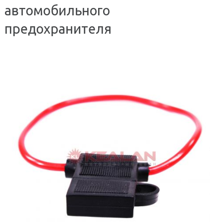
автомобильного
предохранителя