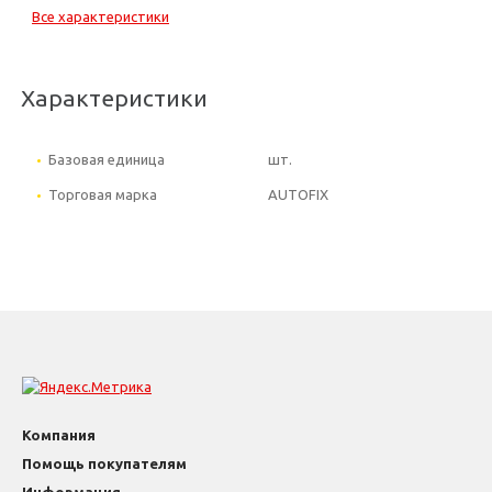
Все характеристики
Характеристики
Базовая единица
шт.
Торговая марка
AUTOFIX
Компания
Помощь покупателям
Информация