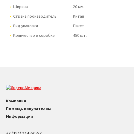
Ширина
20 мм.
Страна производитель
Китай
Вид упаковки
Пакет
Количество в коробке
450 шт.
Компания
Помощь покупателям
Информация
+7 (391) 214-50-57