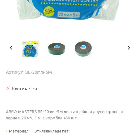
Артикул: BE-20mm-5M
Нет в наличии
ABRO MASTERS BE-20mm-5M лента клейкая двухсторонняя
черная, 20 мм, 5 м, в коробке 450 шт.
Материал — Этилвинилацетат;