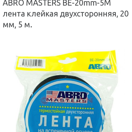
ABRO MASTERS BE-20mm-5M
лента клейкая двухсторонняя, 20
мм, 5 м.