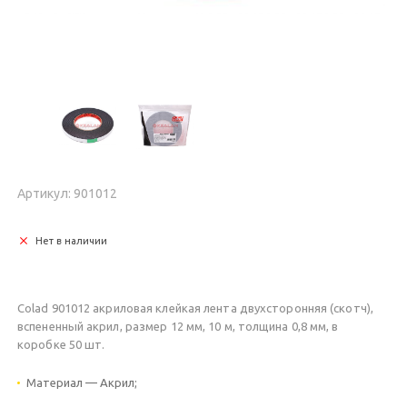
Артикул: 901012
Нет в наличии
Colad 901012 акриловая клейкая лента двухсторонняя (скотч),
вспененный акрил, размер 12 мм, 10 м, толщина 0,8 мм, в
коробке 50 шт.
Материал — Акрил;