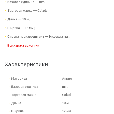
Базовая единица — шт.;
Торговая марка — Colad;
Длина — 10 м.;
Ширина — 12 мм.;
Страна производитель — Нидерланды;
Все характеристики
Характеристики
Материал
Акрил
Базовая единица
шт.
Торговая марка
Colad
Длина
10 м.
Ширина
12 мм.