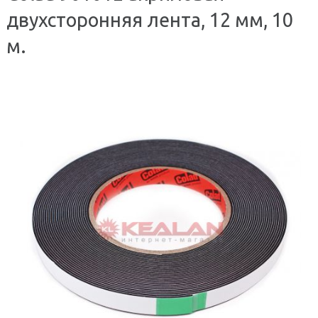
двухсторонняя лента, 12 мм, 10
м.