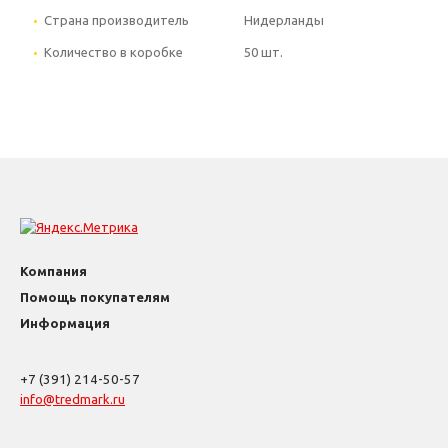
Страна производитель
Нидерланды
Количество в коробке
50 шт.
Компания
Помощь покупателям
Информация
+7 (391) 214-50-57
info@tredmark.ru