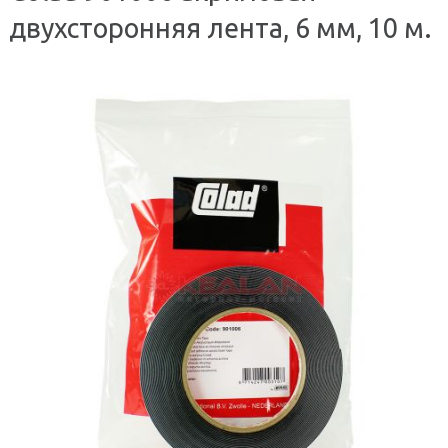
двухсторонняя лента, 6 мм, 10 м.