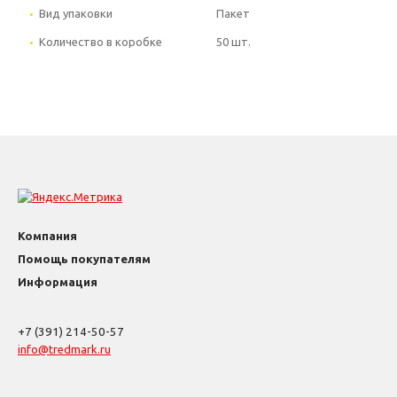
Вид упаковки
Пакет
Количество в коробке
50 шт.
Компания
Помощь покупателям
Информация
+7 (391) 214-50-57
info@tredmark.ru