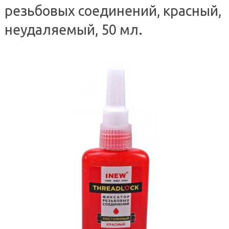
резьбовых соединений, красный,
неудаляемый, 50 мл.