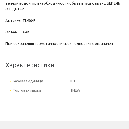
теплой водой, при необходимости обратиться к врачу. БЕРЕЧЬ
ОТ ДЕТЕЙ.
Артикул: TL-50-R
Объем 50 мл.
При сохранении герметичности срок годности неограничен.
Характеристики
Базовая единица
шт.
Торговая марка
1NEW