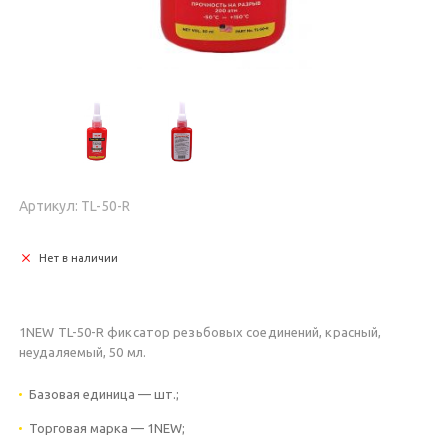
Артикул: TL-50-R
Нет в наличии
1NEW TL-50-R фиксатор резьбовых соединений, красный,
неудаляемый, 50 мл.
Базовая единица — шт.;
Торговая марка — 1NEW;