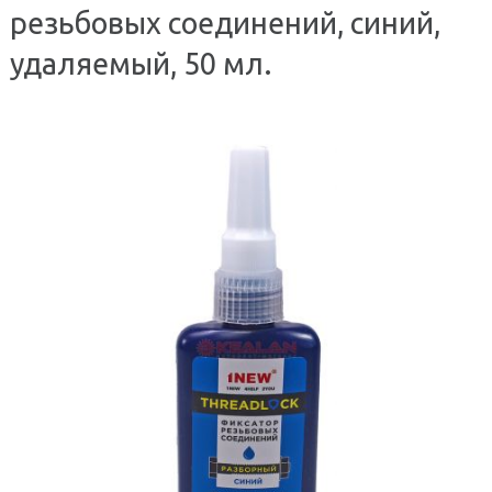
резьбовых соединений, синий,
удаляемый, 50 мл.