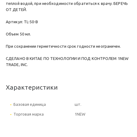
теплой водой, при необходимости обратиться к врачу. БЕРЕЧЬ
ОТ ДЕТЕЙ.
Артикул: TL-50-B
Объем 50 мл.
При сохранении герметичности срок годности неограничен.
СДЕЛАНО В КИТАЕ ПО ТЕХНОЛОГИИ И ПОД КОНТРОЛЕМ 1NEW
TRADE, INC.
Характеристики
Базовая единица
шт.
Торговая марка
1NEW