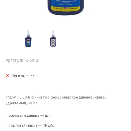
Артикул: TL-50-B
Нет в наличии
1NEW TL-50-B фиксатор резьбовых соединений, синий,
удаляемый, 50 мл.
Базовая единица — шт.;
Торговая марка — 1NEW;