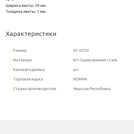
Ширина ленты: 20 мм.
Толщина ленты: 1 мм.
Характеристики
Размер
43-47/20
Материал
W1 Оцинкованная сталь
Базовая единица
шт.
Торговая марка
NORMA
Страна производитель
Чешская Республика