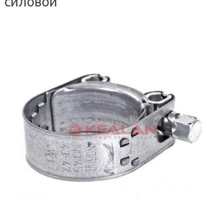
силовой