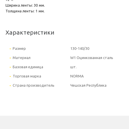
Ширина ленты: 30 мм.
Толщина ленты: 1 мм.
Характеристики
Размер
130-140/30
Материал
W1 Оцинкованная сталь
Базовая единица
шт.
Торговая марка
NORMA
Страна производитель
Чешская Республика