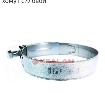
хомут силовой