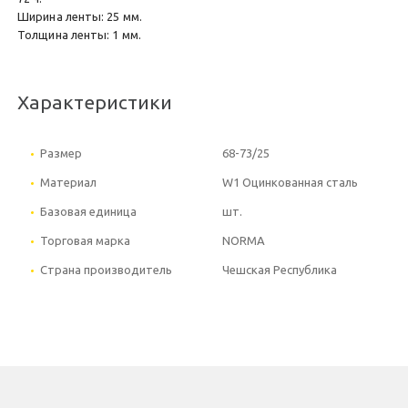
Ширина ленты: 25 мм.
Толщина ленты: 1 мм.
Характеристики
Размер
68-73/25
Материал
W1 Оцинкованная сталь
Базовая единица
шт.
Торговая марка
NORMA
Страна производитель
Чешская Республика