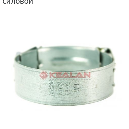
силовой