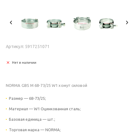
Артикул: 5917251071
Нет в наличии
NORMA GBS M 68-73/25 W1 хомут силовой
Размер — 68-73/25;
Материал — W1 Оцинкованная сталь;
Базовая единица — шт.;
Торговая марка — NORMA;