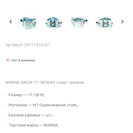
Артикул: 59171810181
Нет в наличии
NORMA GBS M 17-19/18 W1 хомут силовой
Размер — 17-19/18;
Материал — W1 Оцинкованная сталь;
Базовая единица — шт.;
Торговая марка — NORMA;