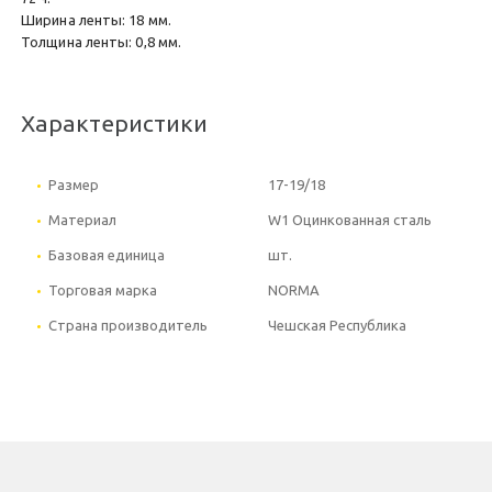
Ширина ленты: 18 мм.
Толщина ленты: 0,8 мм.
Характеристики
Размер
17-19/18
Материал
W1 Оцинкованная сталь
Базовая единица
шт.
Торговая марка
NORMA
Страна производитель
Чешская Республика