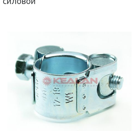
силовой