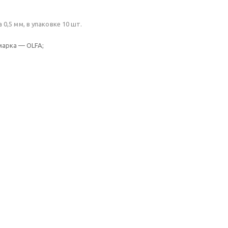
0,5 мм, в упаковке 10 шт.
марка — OLFA;