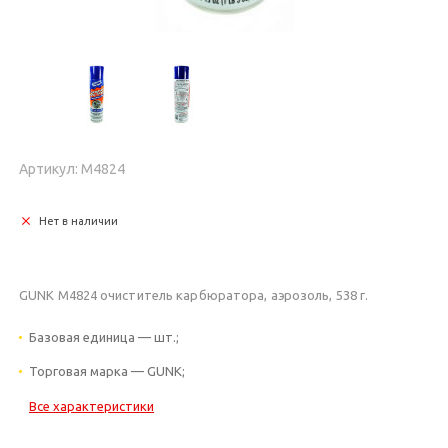
Артикул: M4824
Нет в наличии
GUNK M4824 очиститель карбюратора, аэрозоль, 538 г.
Базовая единица — шт.;
Торговая марка — GUNK;
Все характеристики