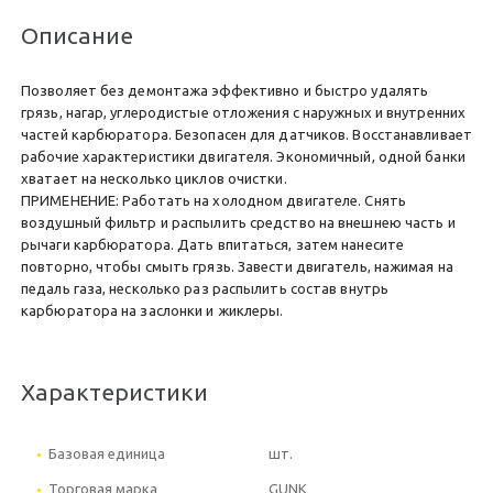
Описание
Позволяет без демонтажа эффективно и быстро удалять
грязь, нагар, углеродистые отложения с наружных и внутренних
частей карбюратора. Безопасен для датчиков. Восстанавливает
рабочие характеристики двигателя. Экономичный, одной банки
хватает на несколько циклов очистки.
ПРИМЕНЕНИЕ: Работать на холодном двигателе. Снять
воздушный фильтр и распылить средство на внешнею часть и
рычаги карбюратора. Дать впитаться, затем нанесите
повторно, чтобы смыть грязь. Завести двигатель, нажимая на
педаль газа, несколько раз распылить состав внутрь
карбюратора на заслонки и жиклеры.
Характеристики
Базовая единица
шт.
Торговая марка
GUNK