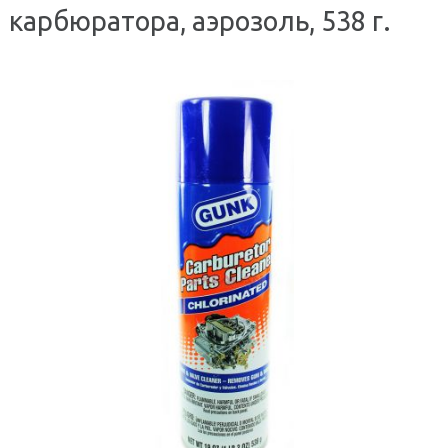
карбюратора, аэрозоль, 538 г.