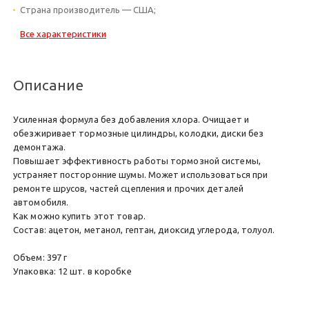
Страна производитель — США;
Все характеристики
Описание
Усиленная формула без добавления хлора. Очищает и
обезжиривает тормозные цилиндры, колодки, диски без
демонтажа.
Повышает эффективность работы тормозной системы,
устраняет посторонние шумы. Может использоваться при
ремонте шрусов, частей сцепления и прочих деталей
автомобиля.
Как можно купить этот товар.
Состав: ацетон, метанол, гептан, диоксид углерода, толуол.
Объем: 397 г
Упаковка: 12 шт. в коробке