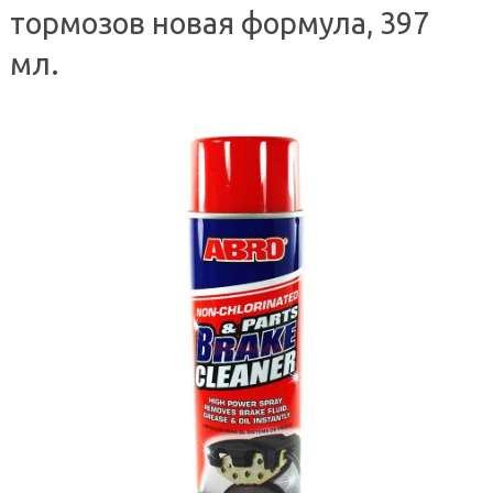
тормозов новая формула, 397
мл.