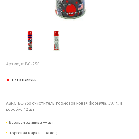
Артикул: BC-750
Нет в наличии
ABRO BC-750 oчиститель тормозов новая формула, 397 г., в
коробке 12 шт.
Базовая единица — шт.;
Торговая марка — ABRO;