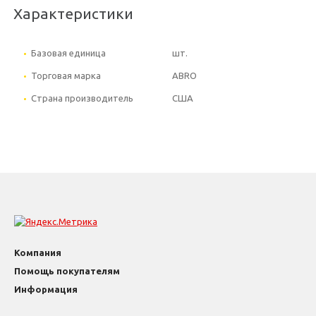
Характеристики
Базовая единица
шт.
Торговая марка
ABRO
Страна производитель
США
Компания
Помощь покупателям
Информация