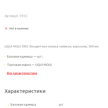
Артикул: 3955
Нет в наличии
LIQUI MOLY 3955 бесцветная смазка-силикон, аэрозоль, 300 мл.
Базовая единица — шт.;
Торговая марка — LIQUI MOLY;
Все характеристики
Характеристики
Базовая единица
шт.