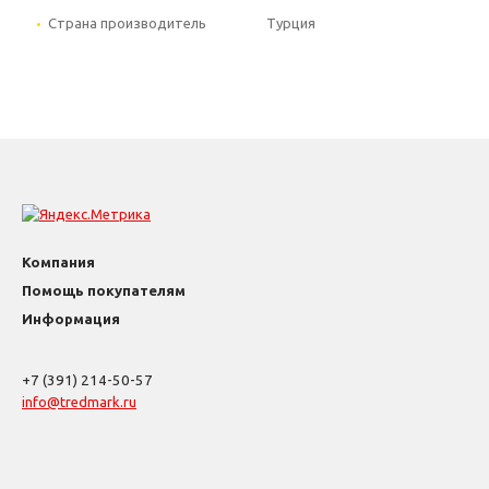
Страна производитель
Турция
Компания
Помощь покупателям
Информация
+7 (391) 214-50-57
info@tredmark.ru