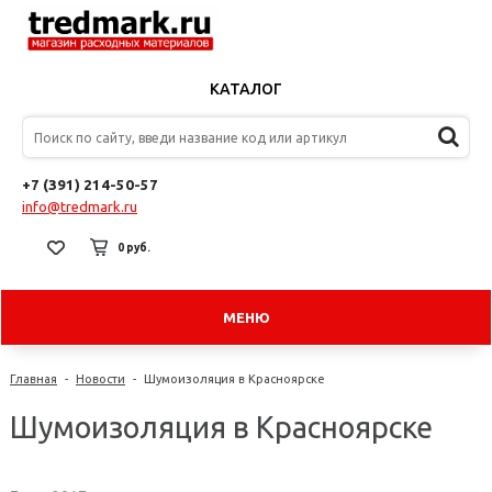
КАТАЛОГ
+7 (391) 214-50-57
info@tredmark.ru
0 руб.
МЕНЮ
Главная
-
Новости
-
Шумоизоляция в Красноярске
Шумоизоляция в Красноярске