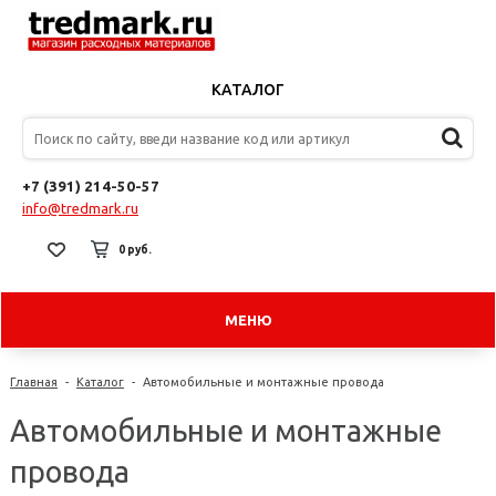
КАТАЛОГ
+7 (391) 214-50-57
info@tredmark.ru
0 руб.
МЕНЮ
Главная
-
Каталог
-
Автомобильные и монтажные провода
Автомобильные и монтажные
провода