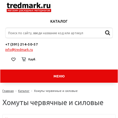
КАТАЛОГ
+7 (391) 214-50-57
info@tredmark.ru
0 руб.
МЕНЮ
Главная
-
Каталог
-
Хомуты червячные и силовые
Хомуты червячные и силовые