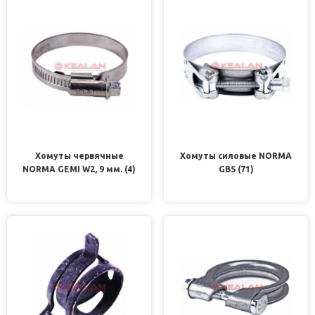
Хомуты червячные
Хомуты силовые NORMA
NORMA GEMI W2, 9 мм. (4)
GBS (71)